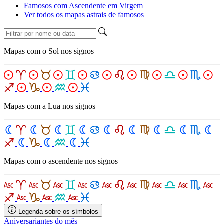
Famosos com Ascendente em Virgem
Ver todos os mapas astrais de famosos
Mapas com o Sol nos signos
Mapas com a Lua nos signos
Mapas com o ascendente nos signos
Legenda sobre os símbolos
Aniversariantes do mês