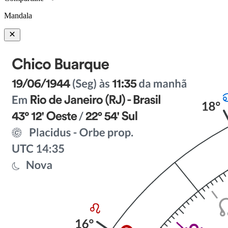
Mandala