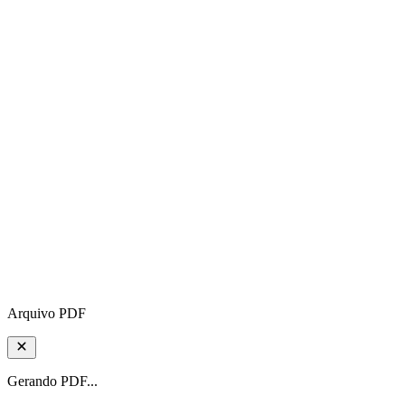
Arquivo PDF
Gerando PDF...