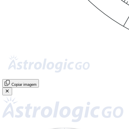
Copiar imagem