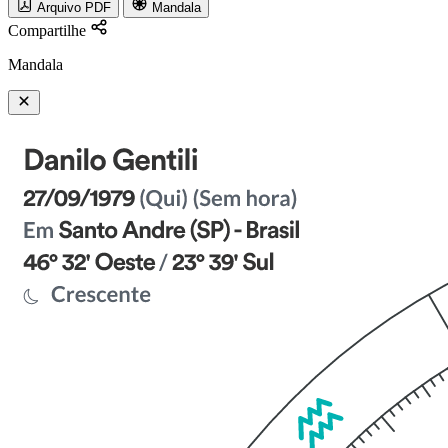
Arquivo PDF
Mandala
Compartilhe
Mandala