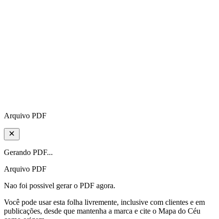
Arquivo PDF
Gerando PDF...
Arquivo PDF
Nao foi possivel gerar o PDF agora.
Você pode usar esta folha livremente, inclusive com clientes e em
publicações, desde que mantenha a marca e cite o Mapa do Céu