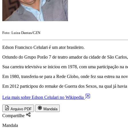
Foto: Luiza Dantas/CZN
Edson Francisco Celulari é um ator brasileiro.
Oriundo do Grupo Porão 7 de teatro amador da cidade de São Carlos,
Sua carreira televisiva se iniciou em 1978, com uma participação na 
Em 1980, transferiu-se para a Rede Globo, onde fez sua estrea na nov
Em 2012 participou do remake de Guerra dos Sexos, na qual já havia p
Leia mais sobre Edson Celulari no Wikipedia
Arquivo PDF
Mandala
Compartilhe
Mandala