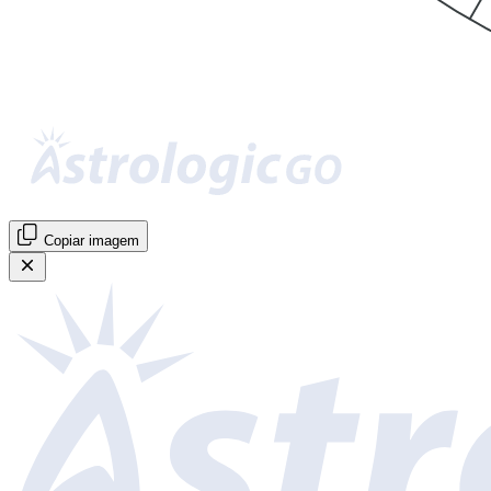
Copiar imagem