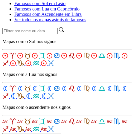
Famosos com Sol em Leão
Famosos com Lua em Capricórnio
Famosos com Ascendente em Libra
Ver todos os mapas astrais de famosos
Mapas com o Sol nos signos
Mapas com a Lua nos signos
Mapas com o ascendente nos signos