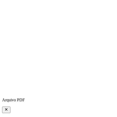
Arquivo PDF