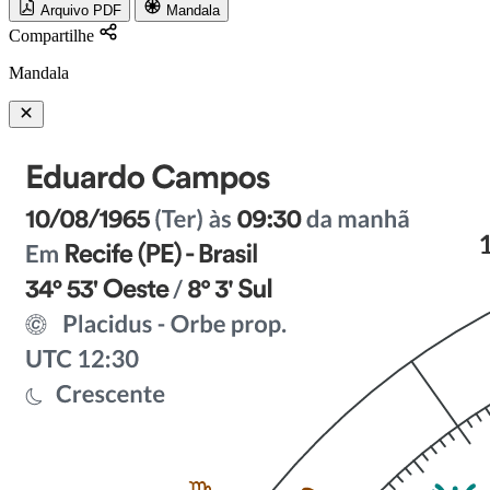
Arquivo PDF
Mandala
Compartilhe
Mandala