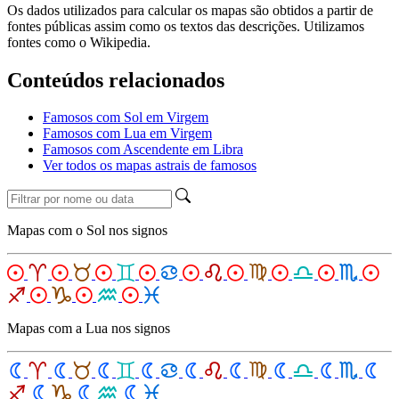
Os dados utilizados para calcular os mapas são obtidos a partir de
fontes públicas assim como os textos das descrições. Utilizamos
fontes como o Wikipedia.
Conteúdos relacionados
Famosos com Sol em Virgem
Famosos com Lua em Virgem
Famosos com Ascendente em Libra
Ver todos os mapas astrais de famosos
Mapas com o Sol nos signos
Mapas com a Lua nos signos