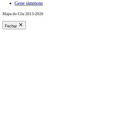
Gene simmons
Mapa do Céu 2013-2026
Fechar