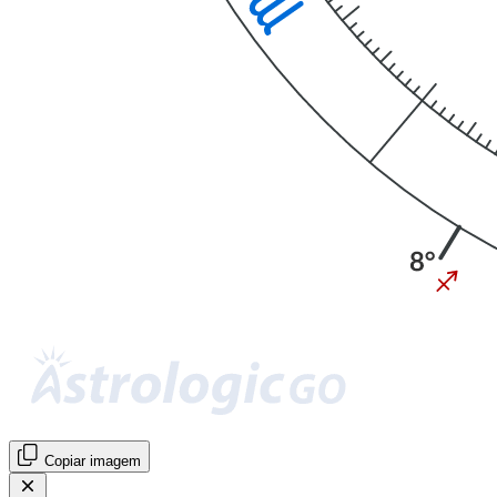
Copiar imagem