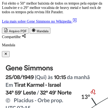
Foi eleito o 50° melhor baixista de todos os tempos pela equipe da
Loudwire e o 29° melhor vocalista de heavy metal e hard rock de
todos os tempos pela revista Hit Parader.
Leia mais sobre Gene Simmons no Wikipedia
Arquivo PDF
Mandala
Compartilhe
Mandala