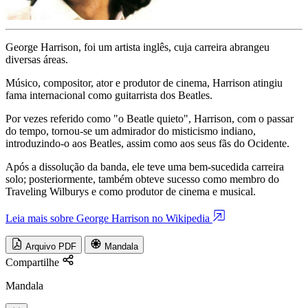
George Harrison, foi um artista inglês, cuja carreira abrangeu
diversas áreas.
Músico, compositor, ator e produtor de cinema, Harrison atingiu
fama internacional como guitarrista dos Beatles.
Por vezes referido como "o Beatle quieto", Harrison, com o passar
do tempo, tornou-se um admirador do misticismo indiano,
introduzindo-o aos Beatles, assim como aos seus fãs do Ocidente.
Após a dissolução da banda, ele teve uma bem-sucedida carreira
solo; posteriormente, também obteve sucesso como membro do
Traveling Wilburys e como produtor de cinema e musical.
Leia mais sobre George Harrison no Wikipedia
Arquivo PDF
Mandala
Compartilhe
Mandala