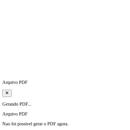
Arquivo PDF
Gerando PDF...
Arquivo PDF
Nao foi possivel gerar o PDF agora.