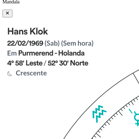
Mandala