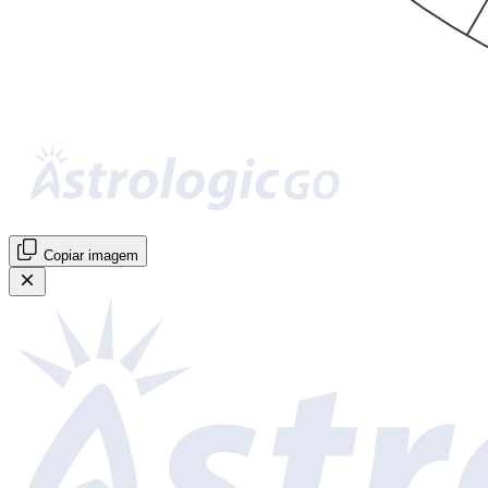
Copiar imagem