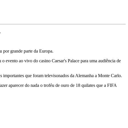
.
u por grande parte da Europa.
 o evento ao vivo do casino Caesar's Palace para uma audiência de
s importantes que foram televisonados da Alemanha a Monte Carlo.
er aparecer do nada o troféu de ouro de 18 quilates que a FIFA