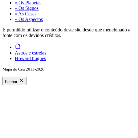
» Os Planetas
» Os Signos
» As Casas
» Os Aspectos
É permitido utilizar o conteúdo deste site desde que mencionado a
fonte com os devidos créditos.
Astros e estrelas
Howard hughes
Mapa do Céu 2013-2026
Fechar