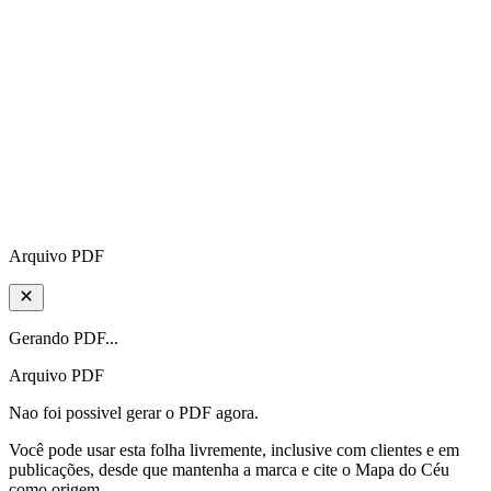
Arquivo PDF
Gerando PDF...
Arquivo PDF
Nao foi possivel gerar o PDF agora.
Você pode usar esta folha livremente, inclusive com clientes e em
publicações, desde que mantenha a marca e cite o Mapa do Céu
como origem.