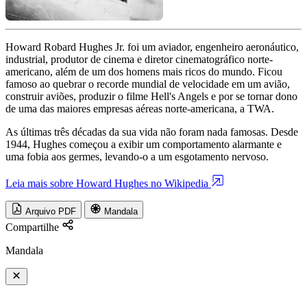
Howard Robard Hughes Jr. foi um aviador, engenheiro aeronáutico,
industrial, produtor de cinema e diretor cinematográfico norte-
americano, além de um dos homens mais ricos do mundo. Ficou
famoso ao quebrar o recorde mundial de velocidade em um avião,
construir aviões, produzir o filme Hell's Angels e por se tornar dono
de uma das maiores empresas aéreas norte-americana, a TWA.
As últimas três décadas da sua vida não foram nada famosas. Desde
1944, Hughes começou a exibir um comportamento alarmante e
uma fobia aos germes, levando-o a um esgotamento nervoso.
Leia mais sobre Howard Hughes no Wikipedia
Arquivo PDF
Mandala
Compartilhe
Mandala