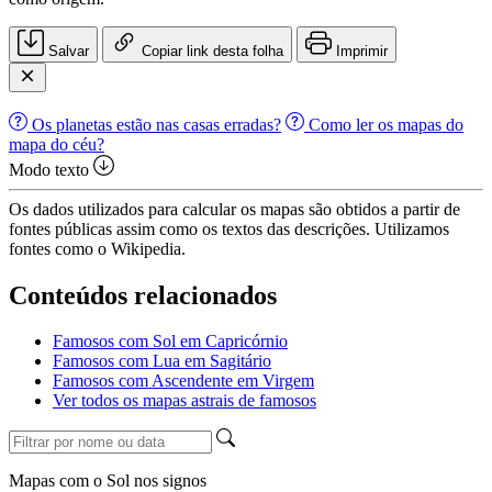
Salvar
Copiar link desta folha
Imprimir
Os planetas estão nas casas erradas?
Como ler os mapas do
mapa do céu?
Modo texto
Os dados utilizados para calcular os mapas são obtidos a partir de
fontes públicas assim como os textos das descrições. Utilizamos
fontes como o Wikipedia.
Conteúdos relacionados
Famosos com Sol em Capricórnio
Famosos com Lua em Sagitário
Famosos com Ascendente em Virgem
Ver todos os mapas astrais de famosos
Mapas com o Sol nos signos