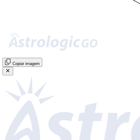
Copiar imagem