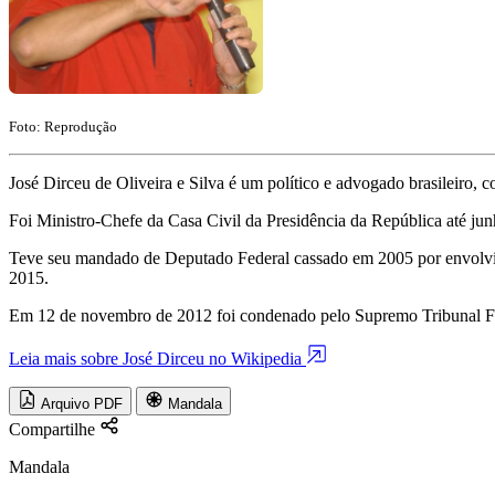
Foto: Reprodução
José Dirceu de Oliveira e Silva é um político e advogado brasileiro, 
Foi Ministro-Chefe da Casa Civil da Presidência da República até j
Teve seu mandado de Deputado Federal cassado em 2005 por envolvime
2015.
Em 12 de novembro de 2012 foi condenado pelo Supremo Tribunal Fede
Leia mais sobre José Dirceu no Wikipedia
Arquivo PDF
Mandala
Compartilhe
Mandala