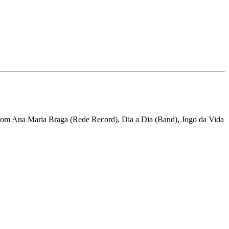
com Ana Maria Braga (Rede Record), Dia a Dia (Band), Jogo da Vida