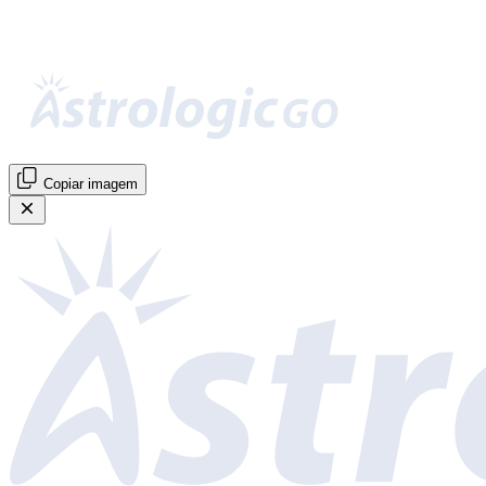
Copiar imagem