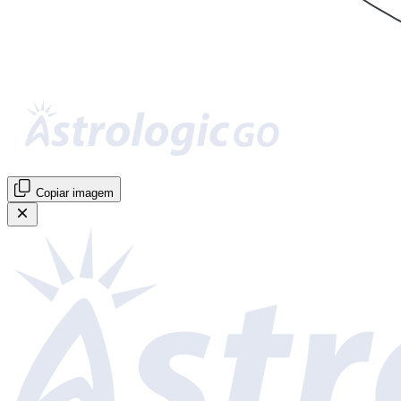
Copiar imagem