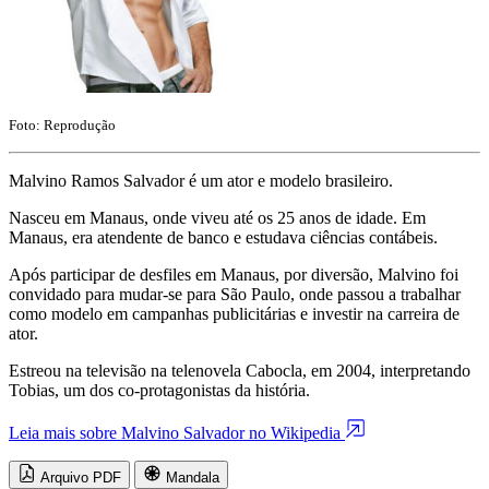
Foto: Reprodução
Malvino Ramos Salvador é um ator e modelo brasileiro.
Nasceu em Manaus, onde viveu até os 25 anos de idade. Em
Manaus, era atendente de banco e estudava ciências contábeis.
Após participar de desfiles em Manaus, por diversão, Malvino foi
convidado para mudar-se para São Paulo, onde passou a trabalhar
como modelo em campanhas publicitárias e investir na carreira de
ator.
Estreou na televisão na telenovela Cabocla, em 2004, interpretando
Tobias, um dos co-protagonistas da história.
Leia mais sobre Malvino Salvador no Wikipedia
Arquivo PDF
Mandala