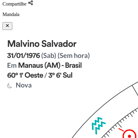
Compartilhe
Mandala