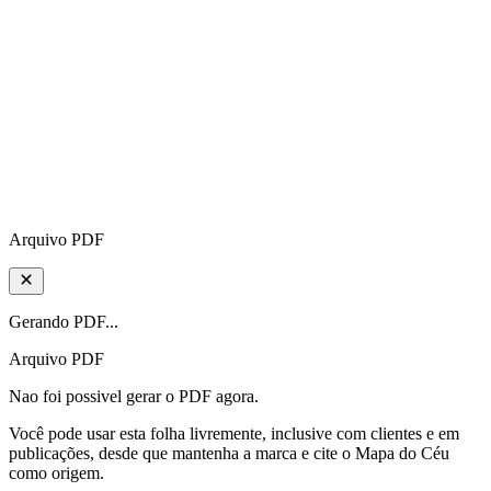
Arquivo PDF
Gerando PDF...
Arquivo PDF
Nao foi possivel gerar o PDF agora.
Você pode usar esta folha livremente, inclusive com clientes e em
publicações, desde que mantenha a marca e cite o Mapa do Céu
como origem.