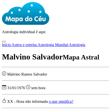
Astrologia
individual é aqui
Início
Astros e estrelas
Astrologia Mundial
Astrologia
Malvino Salvador
Mapa Astral
Malvino Ramos Salvador
31/01/1976
sem hora
XX - Hora não informada
o que significa?