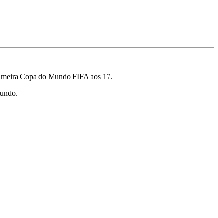
primeira Copa do Mundo FIFA aos 17.
Mundo.