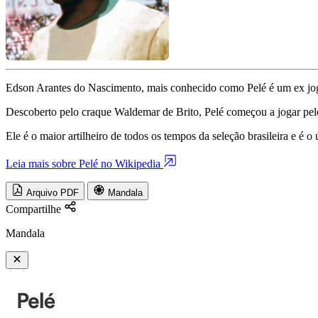
Edson Arantes do Nascimento, mais conhecido como Pelé é um ex joga
Descoberto pelo craque Waldemar de Brito, Pelé começou a jogar pel
Ele é o maior artilheiro de todos os tempos da seleção brasileira e é 
Leia mais sobre Pelé no Wikipedia
Arquivo PDF
Mandala
Compartilhe
Mandala