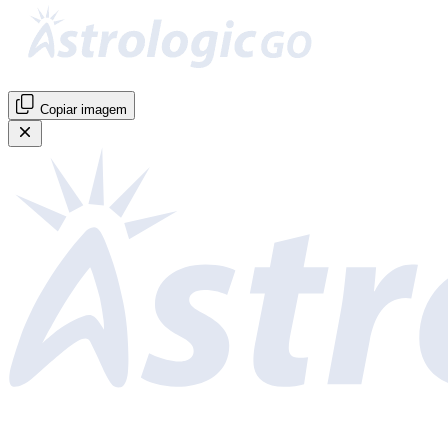
Copiar imagem