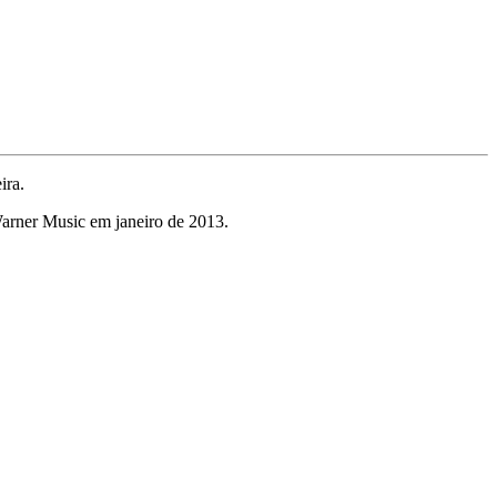
ira.
arner Music em janeiro de 2013.