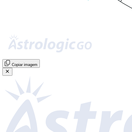
Copiar imagem