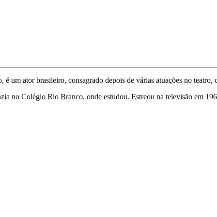
é um ator brasileiro, consagrado depois de várias atuações no teatro, c
 fazia no Colégio Rio Branco, onde estudou. Estreou na televisão em 