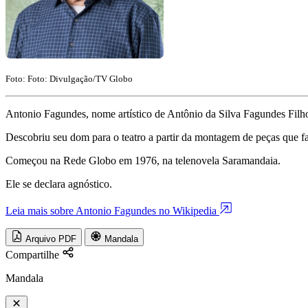
Foto: Foto: Divulgação/TV Globo
Antonio Fagundes, nome artístico de Antônio da Silva Fagundes Filho, 
Descobriu seu dom para o teatro a partir da montagem de peças que
Começou na Rede Globo em 1976, na telenovela Saramandaia.
Ele se declara agnóstico.
Leia mais sobre Antonio Fagundes no Wikipedia
Arquivo PDF
Mandala
Compartilhe
Mandala