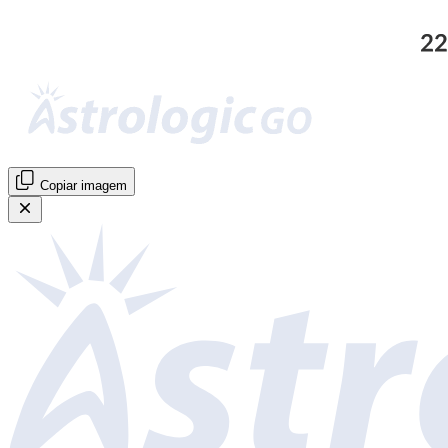
Copiar imagem