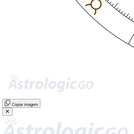
Copiar imagem