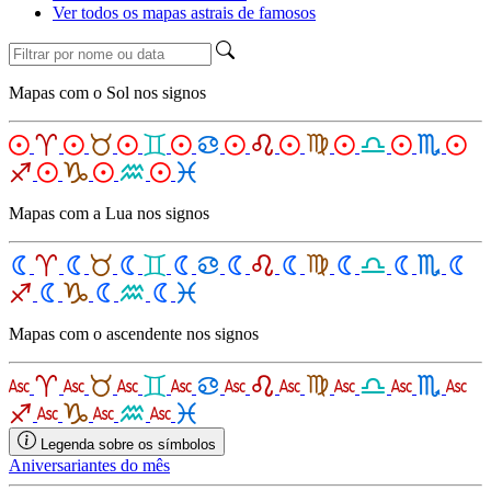
Ver todos os mapas astrais de famosos
Mapas com o Sol nos signos
Mapas com a Lua nos signos
Mapas com o ascendente nos signos
Legenda sobre os símbolos
Aniversariantes do mês