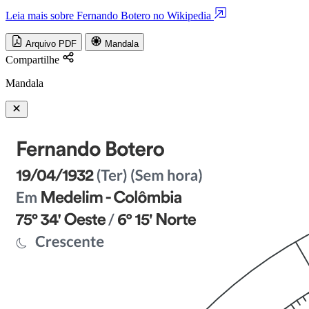
Leia mais sobre Fernando Botero no Wikipedia
Arquivo PDF
Mandala
Compartilhe
Mandala