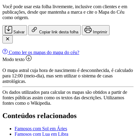
Você pode usar esta folha livremente, inclusive com clientes e em
publicações, desde que mantenha a marca e cite o Mapa do Céu
como origem.
Salvar
Copiar link desta folha
Imprimir
Como ler os mapas do mapa do céu?
Modo texto
O mapa astral cuja hora de nascimento é desconnhecida, é calculado
para 12:00 (meio-dia), mas sem utilizar o sistema de casas
astrológicas.
Os dados utilizados para calcular os mapas são obtidos a partir de
fontes públicas assim como os textos das descrições. Utilizamos
fontes como o Wikipedia.
Conteúdos relacionados
Famosos com Sol em Áries
Famosos com Lua em Libra