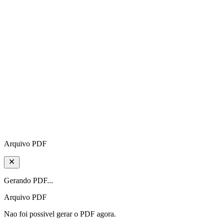
Arquivo PDF
Gerando PDF...
Arquivo PDF
Nao foi possivel gerar o PDF agora.