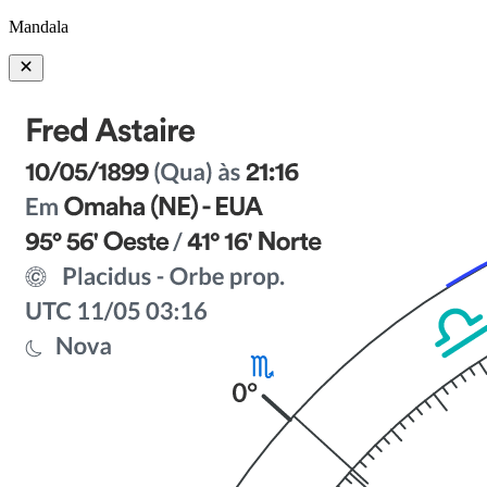
Mandala