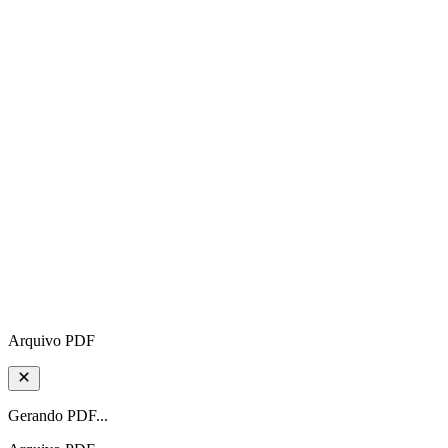
Arquivo PDF
Gerando PDF...