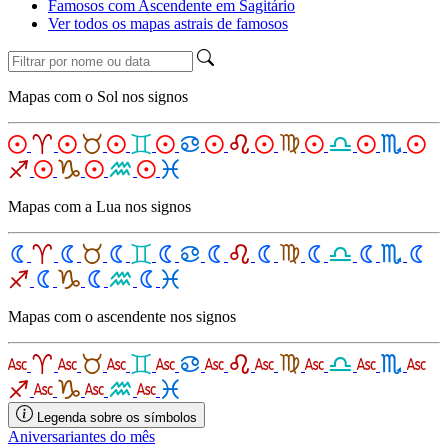
Famosos com Ascendente em Sagitário
Ver todos os mapas astrais de famosos
Mapas com o Sol nos signos
Mapas com a Lua nos signos
Mapas com o ascendente nos signos
Legenda sobre os símbolos
Aniversariantes do mês