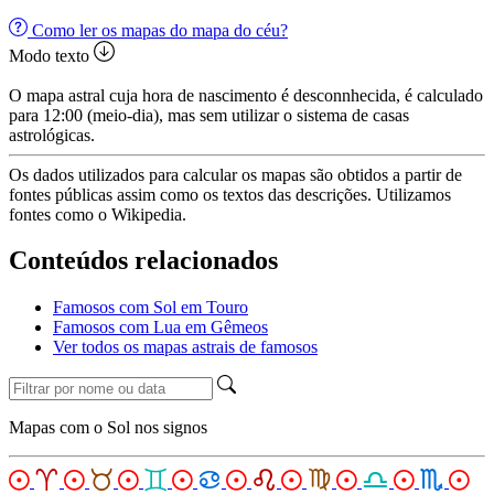
Como ler os mapas do mapa do céu?
Modo texto
O mapa astral cuja hora de nascimento é desconnhecida, é calculado
para 12:00 (meio-dia), mas sem utilizar o sistema de casas
astrológicas.
Os dados utilizados para calcular os mapas são obtidos a partir de
fontes públicas assim como os textos das descrições. Utilizamos
fontes como o Wikipedia.
Conteúdos relacionados
Famosos com Sol em Touro
Famosos com Lua em Gêmeos
Ver todos os mapas astrais de famosos
Mapas com o Sol nos signos