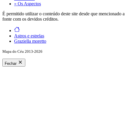
» Os Aspectos
É permitido utilizar o conteúdo deste site desde que mencionado a
fonte com os devidos créditos.
Astros e estrelas
Graziella moretto
Mapa do Céu 2013-2026
Fechar