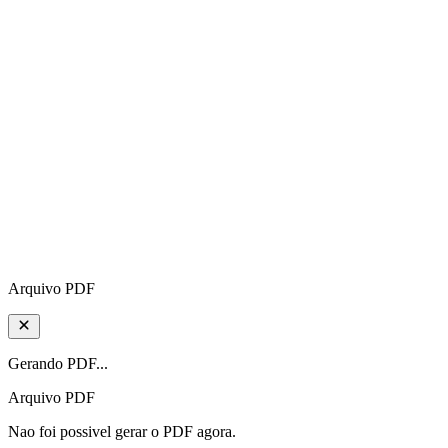
Arquivo PDF
Gerando PDF...
Arquivo PDF
Nao foi possivel gerar o PDF agora.