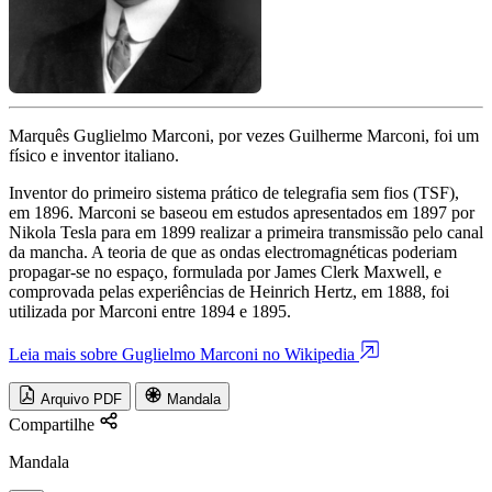
Marquês Guglielmo Marconi, por vezes Guilherme Marconi, foi um
físico e inventor italiano.
Inventor do primeiro sistema prático de telegrafia sem fios (TSF),
em 1896. Marconi se baseou em estudos apresentados em 1897 por
Nikola Tesla para em 1899 realizar a primeira transmissão pelo canal
da mancha. A teoria de que as ondas electromagnéticas poderiam
propagar-se no espaço, formulada por James Clerk Maxwell, e
comprovada pelas experiências de Heinrich Hertz, em 1888, foi
utilizada por Marconi entre 1894 e 1895.
Leia mais sobre Guglielmo Marconi no Wikipedia
Arquivo PDF
Mandala
Compartilhe
Mandala