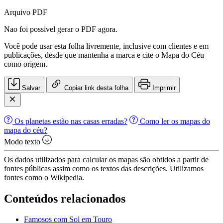
Arquivo PDF
Nao foi possivel gerar o PDF agora.
Você pode usar esta folha livremente, inclusive com clientes e em
publicações, desde que mantenha a marca e cite o Mapa do Céu
como origem.
Salvar
Copiar link desta folha
Imprimir
Os planetas estão nas casas erradas?
Como ler os mapas do
mapa do céu?
Modo texto
Os dados utilizados para calcular os mapas são obtidos a partir de
fontes públicas assim como os textos das descrições. Utilizamos
fontes como o Wikipedia.
Conteúdos relacionados
Famosos com Sol em Touro