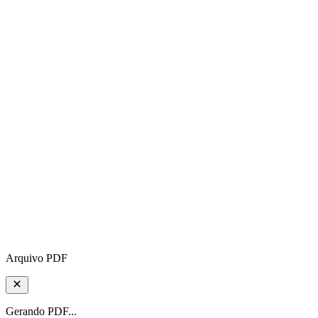
Arquivo PDF
Gerando PDF...