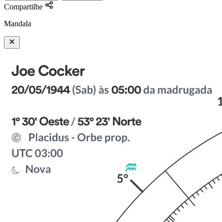
Compartilhe
Mandala