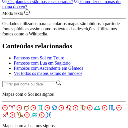
Os planetas estão nas casas erradas?
Como ler os mapas do
mapa do céu?
Modo texto
Os dados utilizados para calcular os mapas são obtidos a partir de
fontes públicas assim como os textos das descrições. Utilizamos
fontes como o Wikipedia.
Conteúdos relacionados
Famosos com Sol em Touro
Famosos com Lua em Sagitário
Famosos com Ascendente em Gêmeos
Ver todos os mapas astrais de famosos
Mapas com o Sol nos signos
Mapas com a Lua nos signos