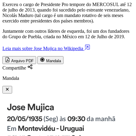
Exerceu o cargo de Presidente Pro tempore do MERCOSUL até 12
de julho de 2013, quando foi sucedido pelo estreante venezuelano,
Nicolás Maduro (tal cargo é um mandato rotativo de seis meses
exercido entre presidentes dos países membros).
Juntamente com outros líderes de esquerda, foi um dos fundadores
do Grupo de Puebla, criada no México em 12 de Julho de 2019.
Leia mais sobre Jose Mujica no Wikipedia
Arquivo PDF
Mandala
Compartilhe
Mandala