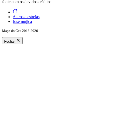
fonte com os devidos créditos.
Astros e estrelas
Jose mujica
Mapa do Céu 2013-2026
Fechar