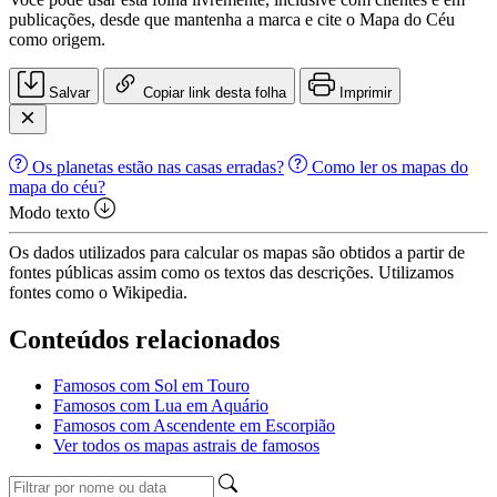
publicações, desde que mantenha a marca e cite o Mapa do Céu
como origem.
Salvar
Copiar link desta folha
Imprimir
Os planetas estão nas casas erradas?
Como ler os mapas do
mapa do céu?
Modo texto
Os dados utilizados para calcular os mapas são obtidos a partir de
fontes públicas assim como os textos das descrições. Utilizamos
fontes como o Wikipedia.
Conteúdos relacionados
Famosos com Sol em Touro
Famosos com Lua em Aquário
Famosos com Ascendente em Escorpião
Ver todos os mapas astrais de famosos