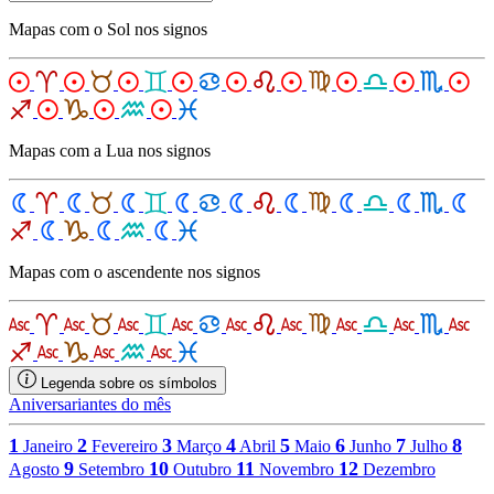
Mapas com o Sol nos signos
Mapas com a Lua nos signos
Mapas com o ascendente nos signos
Legenda sobre os símbolos
Aniversariantes do mês
1
2
3
4
5
6
7
8
Janeiro
Fevereiro
Março
Abril
Maio
Junho
Julho
9
10
11
12
Agosto
Setembro
Outubro
Novembro
Dezembro