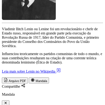
Vladimir Ilitch Lenin ou Lenine foi um revolucionário e chefe de
Estado russo, responsável em grande parte pela execução da
Revolução Russa de 1917, líder do Partido Comunista, e primeiro
presidente do Conselho dos Comissários do Povo da União
Soviética.
Influenciou teoricamente os partidos comunistas de todo o mundo, e
suas contribuições resultaram na criação de uma corrente teórica
denominada leninismo (Ética de Estado).
Leia mais sobre Lenin no Wikipedia
Arquivo PDF
Mandala
Compartilhe
Mandala