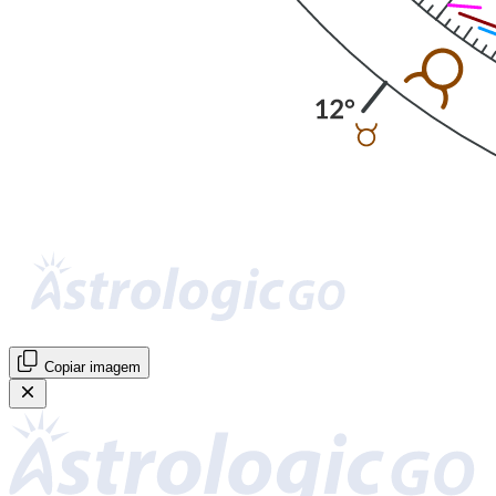
Copiar imagem