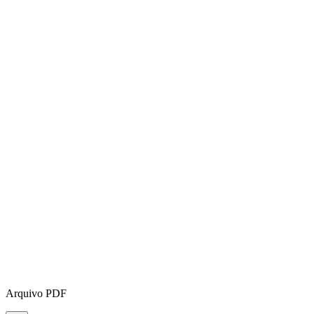
Arquivo PDF