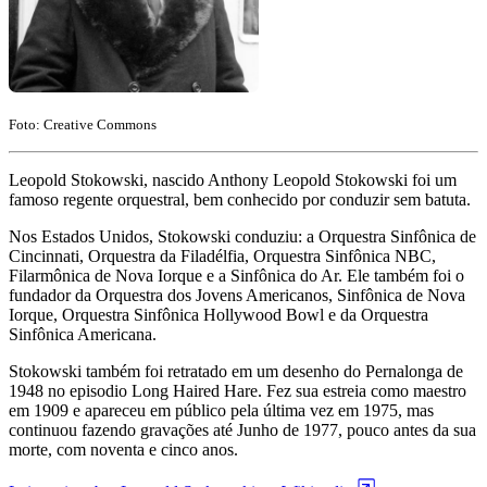
Foto: Creative Commons
Leopold Stokowski, nascido Anthony Leopold Stokowski foi um
famoso regente orquestral, bem conhecido por conduzir sem batuta.
Nos Estados Unidos, Stokowski conduziu: a Orquestra Sinfônica de
Cincinnati, Orquestra da Filadélfia, Orquestra Sinfônica NBC,
Filarmônica de Nova Iorque e a Sinfônica do Ar. Ele também foi o
fundador da Orquestra dos Jovens Americanos, Sinfônica de Nova
Iorque, Orquestra Sinfônica Hollywood Bowl e da Orquestra
Sinfônica Americana.
Stokowski também foi retratado em um desenho do Pernalonga de
1948 no episodio Long Haired Hare. Fez sua estreia como maestro
em 1909 e apareceu em público pela última vez em 1975, mas
continuou fazendo gravações até Junho de 1977, pouco antes da sua
morte, com noventa e cinco anos.