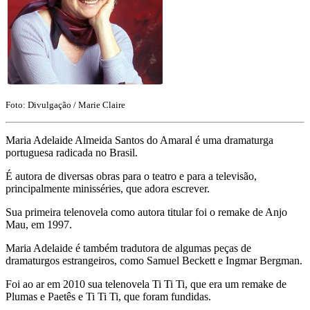
Foto: Divulgação / Marie Claire
Maria Adelaide Almeida Santos do Amaral é uma dramaturga
portuguesa radicada no Brasil.
É autora de diversas obras para o teatro e para a televisão,
principalmente minisséries, que adora escrever.
Sua primeira telenovela como autora titular foi o remake de Anjo
Mau, em 1997.
Maria Adelaide é também tradutora de algumas peças de
dramaturgos estrangeiros, como Samuel Beckett e Ingmar Bergman.
Foi ao ar em 2010 sua telenovela Ti Ti Ti, que era um remake de
Plumas e Paetês e Ti Ti Ti, que foram fundidas.