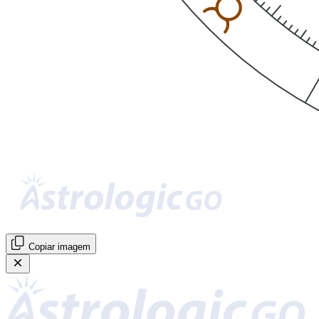
Copiar imagem