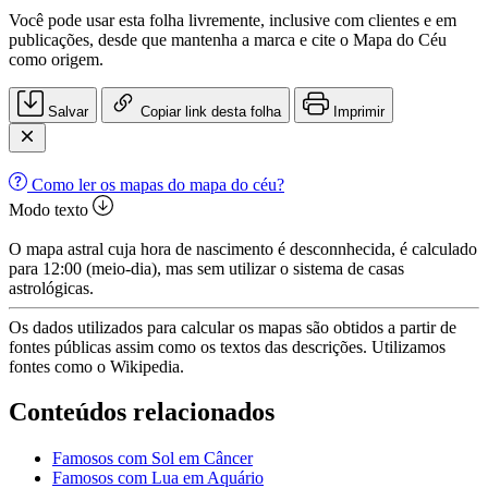
Você pode usar esta folha livremente, inclusive com clientes e em
publicações, desde que mantenha a marca e cite o Mapa do Céu
como origem.
Salvar
Copiar link desta folha
Imprimir
Como ler os mapas do mapa do céu?
Modo texto
O mapa astral cuja hora de nascimento é desconnhecida, é calculado
para 12:00 (meio-dia), mas sem utilizar o sistema de casas
astrológicas.
Os dados utilizados para calcular os mapas são obtidos a partir de
fontes públicas assim como os textos das descrições. Utilizamos
fontes como o Wikipedia.
Conteúdos relacionados
Famosos com Sol em Câncer
Famosos com Lua em Aquário