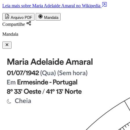
Leia mais sobre Maria Adelaide Amaral no Wikipedia
Arquivo PDF
Mandala
Compartilhe
Mandala