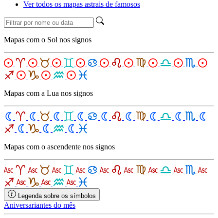
Ver todos os mapas astrais de famosos
Mapas com o Sol nos signos
Mapas com a Lua nos signos
Mapas com o ascendente nos signos
Legenda sobre os símbolos
Aniversariantes do mês