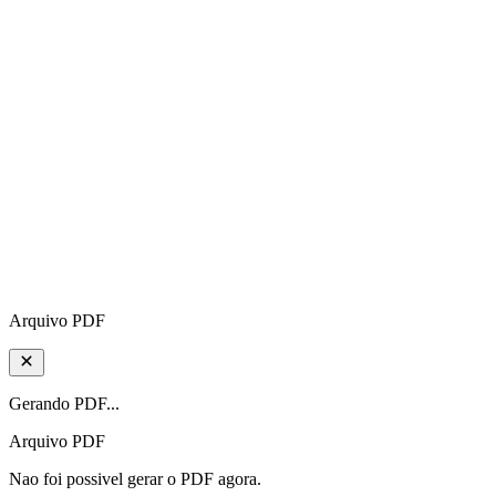
Arquivo PDF
Gerando PDF...
Arquivo PDF
Nao foi possivel gerar o PDF agora.